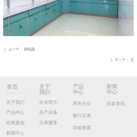
上一个：
碧桂园
ꄴ
下一个：
无
ꄲ
关于
产品
新闻
首页
我们
中心
中心
关于我们
企业简介
商务办公
京泰资讯
生产设备
产品中心
银行证券
京泰服务
经典案例
学校教育
新闻中心