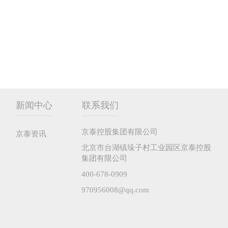
新闻中心
联系我们
京泰控股集团有限公司
京泰资讯
北京市台湖镇垛子村工业园区京泰控股
集团有限公司
400-678-0909
970956008@qq.com