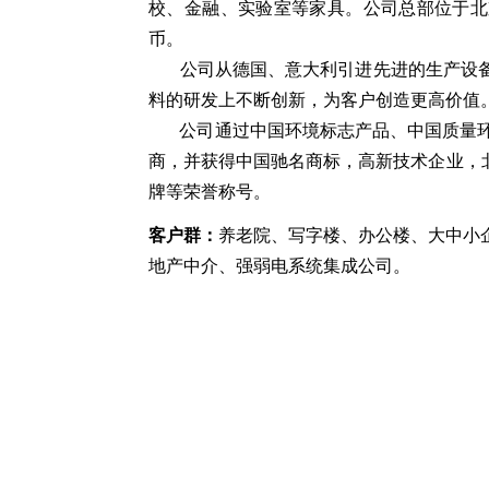
校、金融、实验室等家具。公司总部位于北京
币。
公司从德国、意大利引进先进的生产设备，
料的研发上不断创新，为客户创造更高价值
公司通过中国环境标志产品、中国质量环
商，并获得中国驰名商标，高新技术企业，
牌等荣誉称号。
客户群：
养老院、写字楼、办公楼、大中小
地产中介、强弱电系统集成公司。