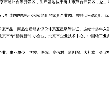
市通州台湖开发区，生产基地位于唐山市芦台开发区，总占地面
打造国内规模化和智能化的家具产业园。秉持“环保家具、优
。
保产品、商品售后服务评价体系五星级等认证。连续十多年入选
北京市专“精特新”中小企业、北京市企业技术中心、中国轻工业
企业、事业单位、学校、医院、度假村、影剧院、大礼堂、会议